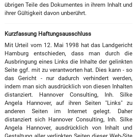
übrigen Teile des Dokumentes in ihrem Inhalt und
ihrer Gültigkeit davon unberührt.
Kurzfassung Haftungsausschluss
Mit Urteil vom 12. Mai 1998 hat das Landgericht
Hamburg entschieden, dass man durch die
Ausbringung eines Links die Inhalte der gelinkten
Seite ggf. mit zu verantworten hat. Dies kann - so
das Gericht - nur dadurch verhindert werden,
indem man sich ausdrücklich von diesen Inhalten
distanziert. Hannover Consulting, Inh. Silke
Angela Hannover, auf ihren Seiten "Links" zu
anderen Seiten im Internet gelegt. Daher
distanziert sich Hannover Consulting, Inh. Silke
Angela Hannover, ausdrücklich von Inhalt und
Gestaltung aller verlinkten Seiten dieser Web-Site