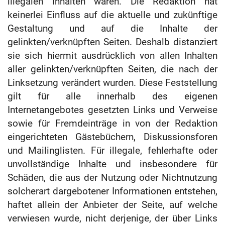
illegalen Inhalten waren. Die Redaktion hat
keinerlei Einfluss auf die aktuelle und zukünftige
Gestaltung und auf die Inhalte der
gelinkten/verknüpften Seiten. Deshalb distanziert
sie sich hiermit ausdrücklich von allen Inhalten
aller gelinkten/verknüpften Seiten, die nach der
Linksetzung verändert wurden. Diese Feststellung
gilt für alle innerhalb des eigenen
Internetangebotes gesetzten Links und Verweise
sowie für Fremdeinträge in von der Redaktion
eingerichteten Gästebüchern, Diskussionsforen
und Mailinglisten. Für illegale, fehlerhafte oder
unvollständige Inhalte und insbesondere für
Schäden, die aus der Nutzung oder Nichtnutzung
solcherart dargebotener Informationen entstehen,
haftet allein der Anbieter der Seite, auf welche
verwiesen wurde, nicht derjenige, der über Links