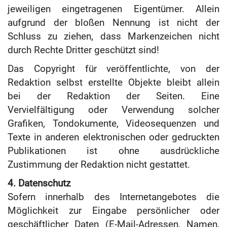
jeweiligen eingetragenen Eigentümer. Allein
aufgrund der bloßen Nennung ist nicht der
Schluss zu ziehen, dass Markenzeichen nicht
durch Rechte Dritter geschützt sind!
Das Copyright für veröffentlichte, von der
Redaktion selbst erstellte Objekte bleibt allein
bei der Redaktion der Seiten. Eine
Vervielfältigung oder Verwendung solcher
Grafiken, Tondokumente, Videosequenzen und
Texte in anderen elektronischen oder gedruckten
Publikationen ist ohne ausdrückliche
Zustimmung der Redaktion nicht gestattet.
4. Datenschutz
Sofern innerhalb des Internetangebotes die
Möglichkeit zur Eingabe persönlicher oder
geschäftlicher Daten (E-Mail-Adressen, Namen,