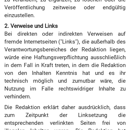
Veröffentlichung zeitweise oder endgültig
einzustellen.
2. Verweise und Links
Bei direkten oder indirekten Verweisen auf
fremde Internetseiten ("Links"), die außerhalb des
Verantwortungsbereiches der Redaktion liegen,
würde eine Haftungsverpflichtung ausschließlich
in dem Fall in Kraft treten, in dem die Redaktion
von den Inhalten Kenntnis hat und es ihr
technisch möglich und zumutbar wäre, die
Nutzung im Falle rechtswidriger Inhalte zu
verhindern.
Die Redaktion erklärt daher ausdrücklich, dass
zum Zeitpunkt der Linksetzung die
entsprechenden verlinkten Seiten frei von