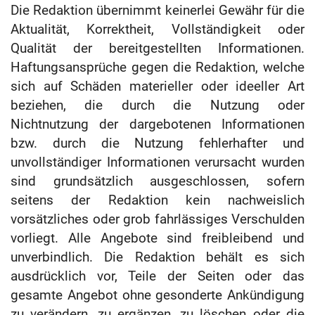
Die Redaktion übernimmt keinerlei Gewähr für die
Aktualität, Korrektheit, Vollständigkeit oder
Qualität der bereitgestellten Informationen.
Haftungsansprüche gegen die Redaktion, welche
sich auf Schäden materieller oder ideeller Art
beziehen, die durch die Nutzung oder
Nichtnutzung der dargebotenen Informationen
bzw. durch die Nutzung fehlerhafter und
unvollständiger Informationen verursacht wurden
sind grundsätzlich ausgeschlossen, sofern
seitens der Redaktion kein nachweislich
vorsätzliches oder grob fahrlässiges Verschulden
vorliegt. Alle Angebote sind freibleibend und
unverbindlich. Die Redaktion behält es sich
ausdrücklich vor, Teile der Seiten oder das
gesamte Angebot ohne gesonderte Ankündigung
zu verändern, zu ergänzen, zu löschen oder die