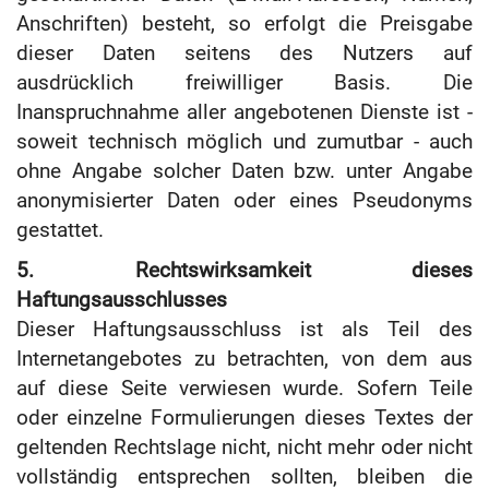
Anschriften) besteht, so erfolgt die Preisgabe
dieser Daten seitens des Nutzers auf
ausdrücklich freiwilliger Basis. Die
Inanspruchnahme aller angebotenen Dienste ist -
soweit technisch möglich und zumutbar - auch
ohne Angabe solcher Daten bzw. unter Angabe
anonymisierter Daten oder eines Pseudonyms
gestattet.
5. Rechtswirksamkeit dieses
Haftungsausschlusses
Dieser Haftungsausschluss ist als Teil des
Internetangebotes zu betrachten, von dem aus
auf diese Seite verwiesen wurde. Sofern Teile
oder einzelne Formulierungen dieses Textes der
geltenden Rechtslage nicht, nicht mehr oder nicht
vollständig entsprechen sollten, bleiben die