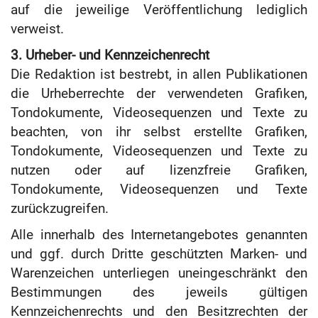
auf die jeweilige Veröffentlichung lediglich
verweist.
3. Urheber- und Kennzeichenrecht
Die Redaktion ist bestrebt, in allen Publikationen
die Urheberrechte der verwendeten Grafiken,
Tondokumente, Videosequenzen und Texte zu
beachten, von ihr selbst erstellte Grafiken,
Tondokumente, Videosequenzen und Texte zu
nutzen oder auf lizenzfreie Grafiken,
Tondokumente, Videosequenzen und Texte
zurückzugreifen.
Alle innerhalb des Internetangebotes genannten
und ggf. durch Dritte geschützten Marken- und
Warenzeichen unterliegen uneingeschränkt den
Bestimmungen des jeweils gültigen
Kennzeichenrechts und den Besitzrechten der