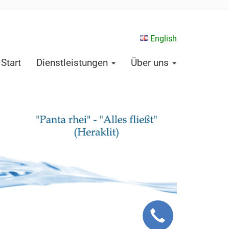
English
Start
Dienstleistungen
Über uns
Callback